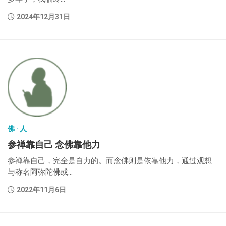
2024年12月31日
佛 · 人
参禅靠自己 念佛靠他力
参禅靠自己，完全是自力的。而念佛则是依靠他力，通过观想
与称名阿弥陀佛或...
2022年11月6日