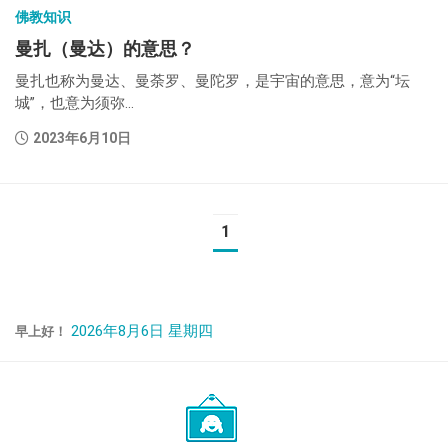
佛教知识
曼扎（曼达）的意思？
曼扎也称为曼达、曼荼罗、曼陀罗，是宇宙的意思，意为“坛
城”，也意为须弥...
2023年6月10日
1
2026年8月6日 星期四
早上好！