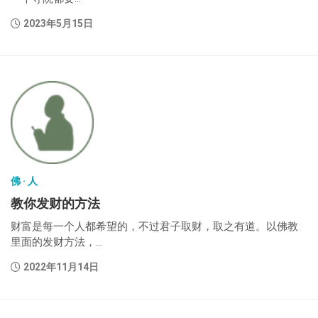
2023年5月15日
佛 · 人
教你发财的方法
财富是每一个人都希望的，不过君子取财，取之有道。以佛教
里面的发财方法，...
2022年11月14日