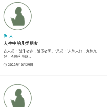
佛 · 人
人生中的几类朋友
古人说：“近朱者赤，近墨者黑。”又说：“人和人好，鬼和鬼
好，苍蝇和烂腿...
2022年10月29日