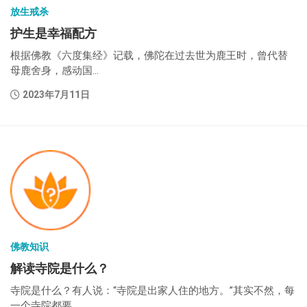
放生戒杀
护生是幸福配方
根据佛教《六度集经》记载，佛陀在过去世为鹿王时，曾代替
母鹿舍身，感动国...
2023年7月11日
佛教知识
解读寺院是什么？
寺院是什么？有人说：“寺院是出家人住的地方。”其实不然，每
一个寺院都要...