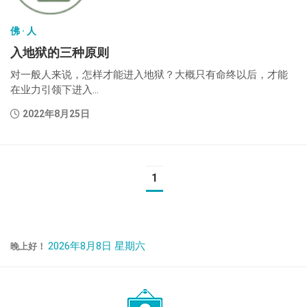
佛 · 人
入地狱的三种原则
对一般人来说，怎样才能进入地狱？大概只有命终以后，才能
在业力引领下进入...
2022年8月25日
1
2026年8月8日 星期六
晚上好！