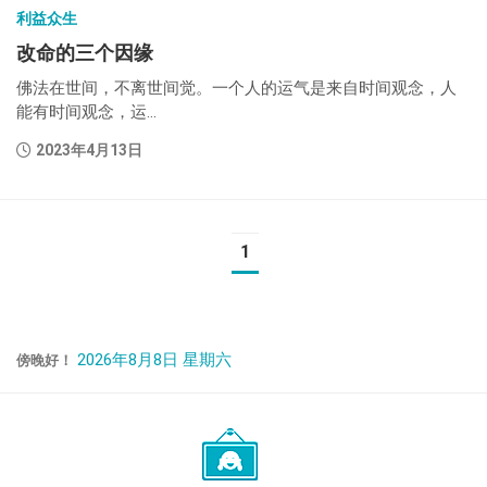
利益众生
改命的三个因缘
佛法在世间，不离世间觉。一个人的运气是来自时间观念，人
能有时间观念，运...
2023年4月13日
1
2026年8月8日 星期六
傍晚好！