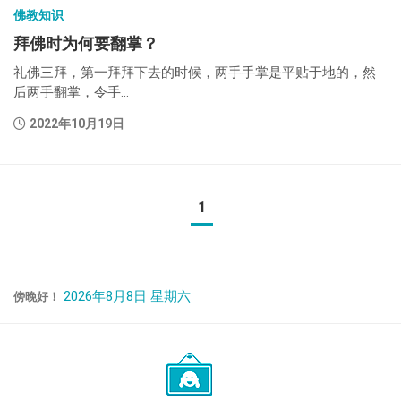
佛教知识
拜佛时为何要翻掌？
礼佛三拜，第一拜拜下去的时候，两手手掌是平贴于地的，然
后两手翻掌，令手...
2022年10月19日
1
2026年8月8日 星期六
傍晚好！