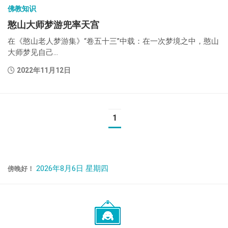
佛教知识
憨山大师梦游兜率天宫
在《憨山老人梦游集》“卷五十三”中载：在一次梦境之中，憨山
大师梦见自己...
2022年11月12日
1
2026年8月6日 星期四
傍晚好！