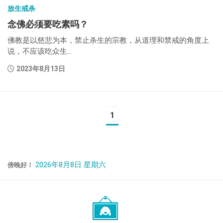
放生戒杀
念佛必须要吃素吗？
佛教是以慈悲为本，禁止杀生的宗教，从道理和禁戒的角度上
说，不应该吃众生...
2023年8月13日
1
2026年8月8日 星期六
傍晚好！