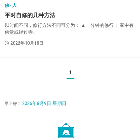
佛 · 人
平时自修的几种方法
以时间不同，修行方法不同可分为： ▲一分钟的修行： 家中有
佛堂或经过寺...
2022年10月18日
1
2026年8月9日 星期日
早上好！