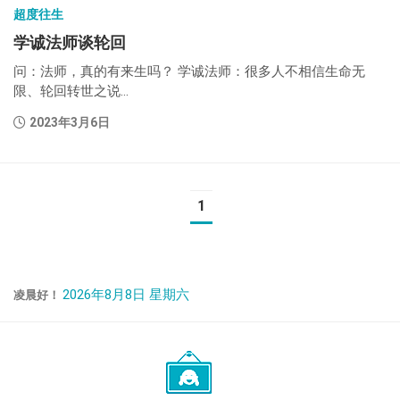
超度往生
学诚法师谈轮回
问：法师，真的有来生吗？ 学诚法师：很多人不相信生命无
限、轮回转世之说...
2023年3月6日
1
2026年8月8日 星期六
凌晨好！