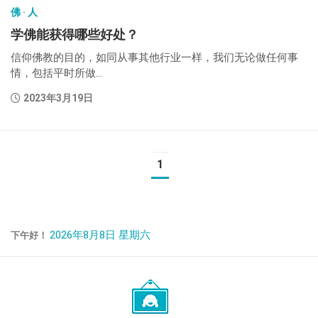
佛 · 人
学佛能获得哪些好处？
信仰佛教的目的，如同从事其他行业一样，我们无论做任何事
情，包括平时所做...
2023年3月19日
1
2026年8月8日 星期六
下午好！