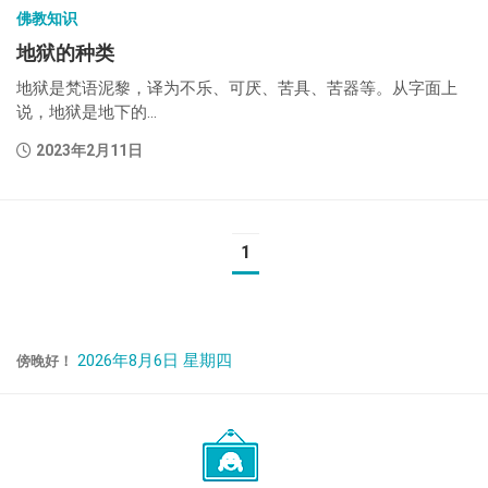
佛教知识
地狱的种类
地狱是梵语泥黎，译为不乐、可厌、苦具、苦器等。从字面上
说，地狱是地下的...
2023年2月11日
1
2026年8月6日 星期四
傍晚好！