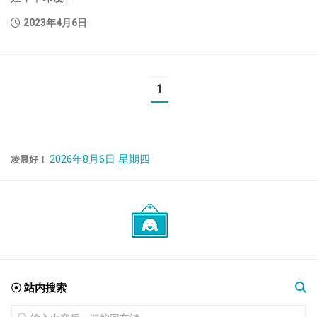
2023年4月6日
1
2026年8月6日 星期四
凌晨好！
☉ 站内搜索