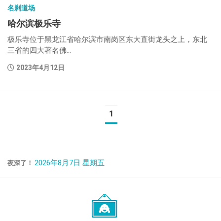
名刹道场
哈尔滨极乐寺
极乐寺位于黑龙江省哈尔滨市南岗区东大直街龙头之上，东北
三省的四大著名佛...
2023年4月12日
1
2026年8月7日 星期五
夜深了！