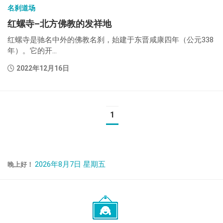
名刹道场
红螺寺–北方佛教的发祥地
红螺寺是驰名中外的佛教名刹，始建于东晋咸康四年（公元338
年）。它的开...
2022年12月16日
1
2026年8月7日 星期五
晚上好！