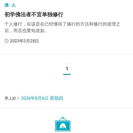
佛 · 人
初学佛法者不宜单独修行
个人修行，应该是在已经懂得了修行的方法和修行的道理之
后，而且也要知道如...
2023年3月28日
1
2026年8月6日 星期四
早上好！