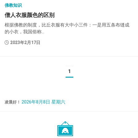
佛教知识
僧人衣服颜色的区别
根据佛教的制度，比丘衣服有大中小三件：一是用五条布缝成
的小衣，我国俗称...
2023年2月17日
1
2026年8月8日 星期六
凌晨好！