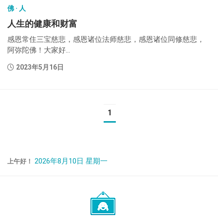
佛 · 人
人生的健康和财富
感恩常住三宝慈悲，感恩诸位法师慈悲，感恩诸位同修慈悲，
阿弥陀佛！大家好...
2023年5月16日
1
2026年8月10日 星期一
上午好！