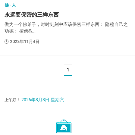
佛 · 人
永远要保密的三样东西
做为一个佛弟子，时时刻刻中应该保密三样东西： 隐秘自己之
功德： 按佛教...
2022年11月4日
1
2026年8月8日 星期六
上午好！