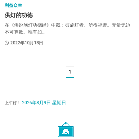
利益众生
供灯的功德
在《佛说施灯功德经》中载：彼施灯者。所得福聚。无量无边
不可算数。唯有如...
2022年10月18日
1
2026年8月9日 星期日
上午好！