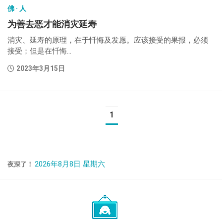
佛 · 人
为善去恶才能消灾延寿
消灾、延寿的原理，在于忏悔及发愿。应该接受的果报，必须
接受；但是在忏悔...
2023年3月15日
1
2026年8月8日 星期六
夜深了！