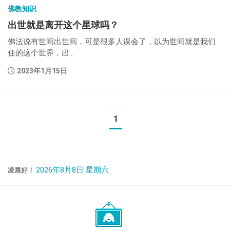
佛教知识
出世就是离开这个星球吗？
佛法说有世间出世间，可是很多人误会了，以为世间就是我们
住的这个世界，出...
2023年1月15日
1
2026年8月8日 星期六
凌晨好！