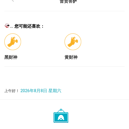
普贤菩萨
... 您可能还喜欢：
黑财神
黄财神
2026年8月8日 星期六
上午好！