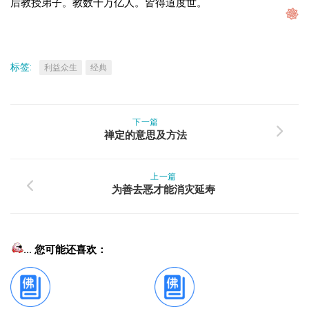
后教授弟子。教数千万亿人。皆得道度世。
标签:
利益众生
经典
下一篇
禅定的意思及方法
上一篇
为善去恶才能消灾延寿
... 您可能还喜欢：