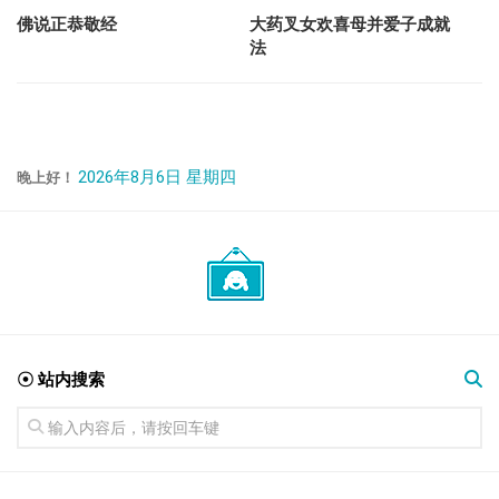
佛说正恭敬经
大药叉女欢喜母并爱子成就
法
2026年8月6日 星期四
晚上好！
☉ 站内搜索