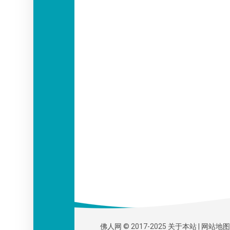
佛人网
© 2017-2025
关于本站
|
网站地图