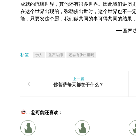
成就的琉璃世界，其他还有很多世界。因此我们讲历
在这个世界出现的，弥勒佛出世时，这个世界也不一
能，只要发这个愿，我们做共同的事可得共同的结果
——圣严
标签:
佛人
圣严法师
还会有佛出世吗
上一篇
佛菩萨每天都在干什么？
... 您可能还喜欢：