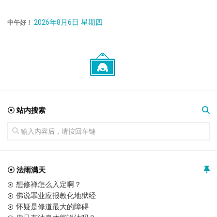
2026年8月6日 星期四
中午好！
☉ 站内搜索
☉ 法雨满天
想修禅怎么入定啊？
佛说罪业应报教化地狱经
怀疑是修道最大的障碍