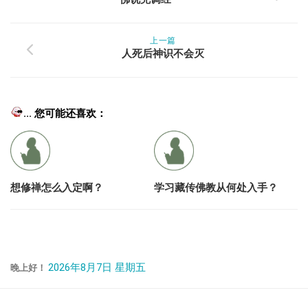
上一篇
人死后神识不会灭
... 您可能还喜欢：
想修禅怎么入定啊？
学习藏传佛教从何处入手？
2026年8月7日 星期五
晚上好！