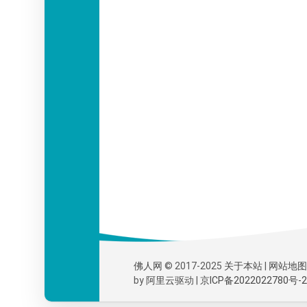
佛人网
© 2017-2025
关于本站
|
网站地图
by
阿里云
驱动 |
京ICP备2022022780号-2